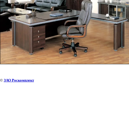
©
ЗАО Роскомплект